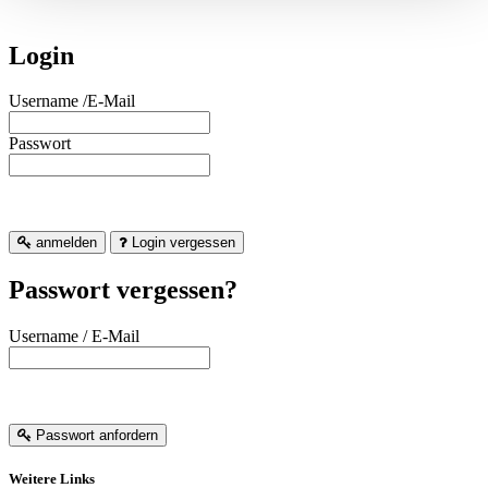
Login
Username /E-Mail
Passwort
anmelden
Login vergessen
Passwort vergessen?
Username / E-Mail
Passwort anfordern
Weitere Links