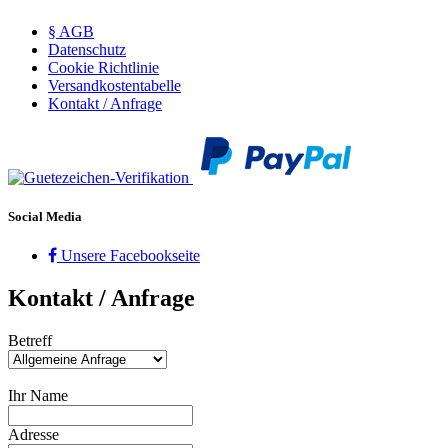
§ AGB
Datenschutz
Cookie Richtlinie
Versandkostentabelle
Kontakt / Anfrage
Social Media
Unsere Facebookseite
Kontakt / Anfrage
Betreff
Ihr Name
Adresse