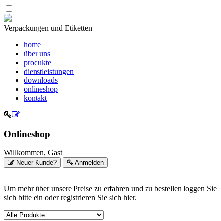
Verpackungen und Etiketten
home
über uns
produkte
dienstleistungen
downloads
onlineshop
kontakt
Onlineshop
Willkommen, Gast
Neuer Kunde?
Anmelden
Um mehr über unsere Preise zu erfahren und zu bestellen loggen Sie
sich bitte ein oder registrieren Sie sich hier.