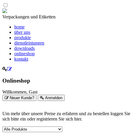
Verpackungen und Etiketten
home
über uns
produkte
dienstleistungen
downloads
onlineshop
kontakt
Onlineshop
Willkommen, Gast
Neuer Kunde?
Anmelden
Um mehr über unsere Preise zu erfahren und zu bestellen loggen Sie
sich bitte ein oder registrieren Sie sich hier.