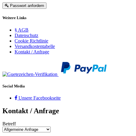
Passwort anfordern
Weitere Links
§ AGB
Datenschutz
Cookie Richtlinie
Versandkostentabelle
Kontakt / Anfrage
Social Media
Unsere Facebookseite
Kontakt / Anfrage
Betreff