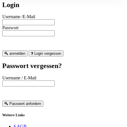
Login
Username /E-Mail
Passwort
anmelden
Login vergessen
Passwort vergessen?
Username / E-Mail
Passwort anfordern
Weitere Links
§ AGB