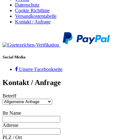
Datenschutz
Cookie Richtlinie
Versandkostentabelle
Kontakt / Anfrage
Social Media
Unsere Facebookseite
Kontakt / Anfrage
Betreff
Ihr Name
Adresse
PLZ
/
Ort