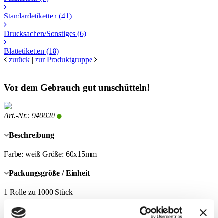
Standardetiketten
(41)
Drucksachen/Sonstiges
(6)
Blattetiketten
(18)
zurück
|
zur Produktgruppe
Vor dem Gebrauch gut umschütteln!
Art.-Nr.: 940020
Beschreibung
Farbe: weiß Größe: 60x15mm
Packungsgröße / Einheit
1 Rolle zu 1000 Stück
Maße