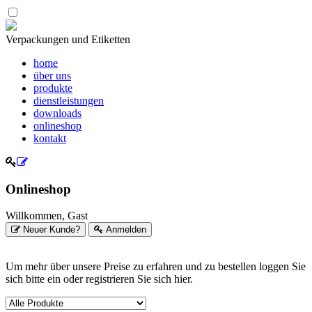
Verpackungen und Etiketten
home
über uns
produkte
dienstleistungen
downloads
onlineshop
kontakt
Onlineshop
Willkommen, Gast
Neuer Kunde?
Anmelden
Um mehr über unsere Preise zu erfahren und zu bestellen loggen Sie
sich bitte ein oder registrieren Sie sich hier.