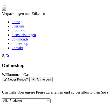
Verpackungen und Etiketten
home
über uns
produkte
dienstleistungen
downloads
onlineshop
kontakt
Onlineshop
Willkommen, Gast
Neuer Kunde?
Anmelden
Um mehr über unsere Preise zu erfahren und zu bestellen loggen Sie sich