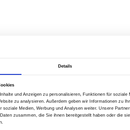
t und eingeloggt sein.
Details
Cookies
nhalte und Anzeigen zu personalisieren, Funktionen für soziale
Website zu analysieren. Außerdem geben wir Informationen zu I
r soziale Medien, Werbung und Analysen weiter. Unsere Partner
 Daten zusammen, die Sie ihnen bereitgestellt haben oder die s
n.