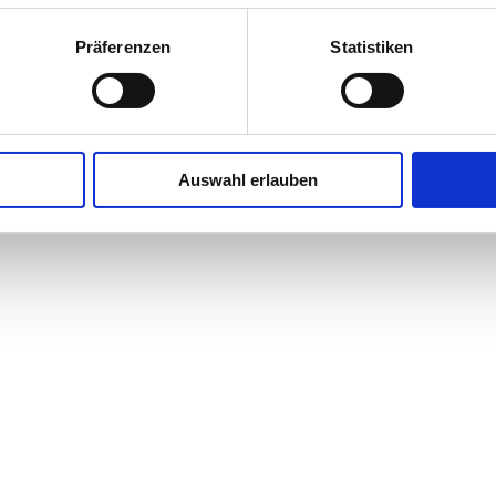
Präferenzen
Statistiken
Auswahl erlauben