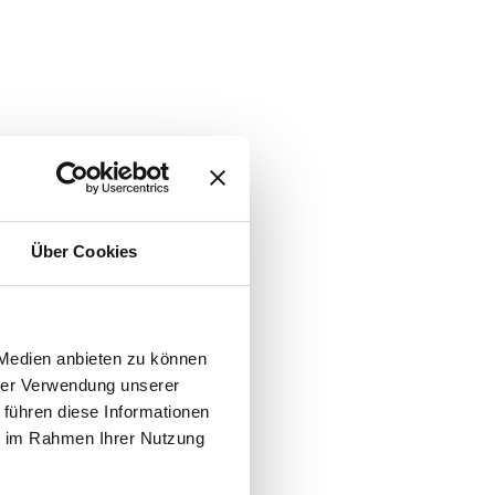
Über Cookies
 Medien anbieten zu können
hrer Verwendung unserer
 führen diese Informationen
ie im Rahmen Ihrer Nutzung