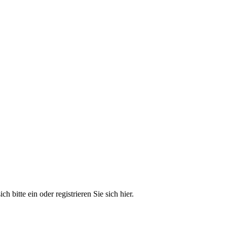
 bitte ein oder registrieren Sie sich hier.