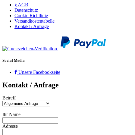
§ AGB
Datenschutz
Cookie Richtlinie
Versandkostentabelle
Kontakt / Anfrage
Social Media
Unsere Facebookseite
Kontakt / Anfrage
Betreff
Ihr Name
Adresse