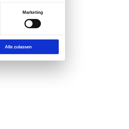
Marketing
Alle zulassen