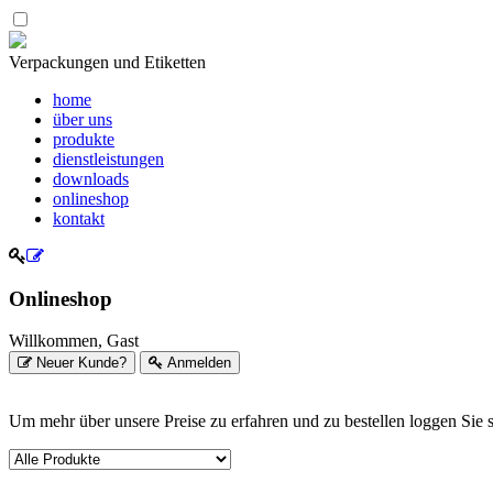
Verpackungen und Etiketten
home
über uns
produkte
dienstleistungen
downloads
onlineshop
kontakt
Onlineshop
Willkommen, Gast
Neuer Kunde?
Anmelden
Um mehr über unsere Preise zu erfahren und zu bestellen loggen Sie sich