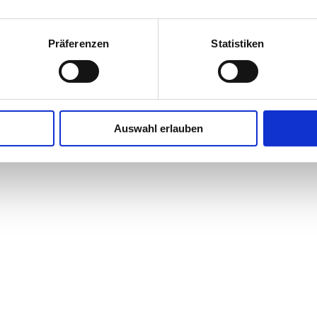
Präferenzen
Statistiken
Auswahl erlauben