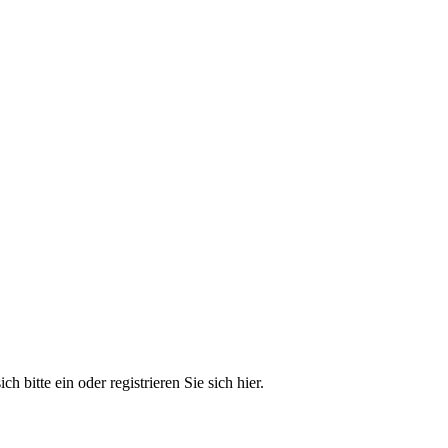
 bitte ein oder registrieren Sie sich hier.