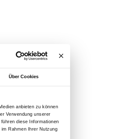
Über Cookies
 Medien anbieten zu können
hrer Verwendung unserer
 führen diese Informationen
ie im Rahmen Ihrer Nutzung