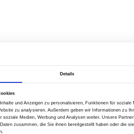
t und eingeloggt sein.
Details
Cookies
nhalte und Anzeigen zu personalisieren, Funktionen für soziale
Website zu analysieren. Außerdem geben wir Informationen zu I
r soziale Medien, Werbung und Analysen weiter. Unsere Partner
 Daten zusammen, die Sie ihnen bereitgestellt haben oder die s
n.