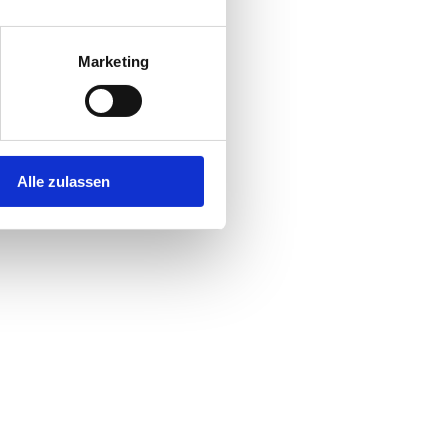
Marketing
Alle zulassen