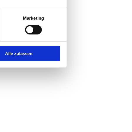
Marketing
Alle zulassen