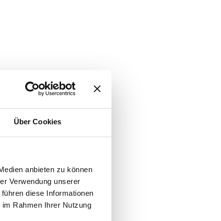
Über Cookies
 Medien anbieten zu können
hrer Verwendung unserer
 führen diese Informationen
ie im Rahmen Ihrer Nutzung