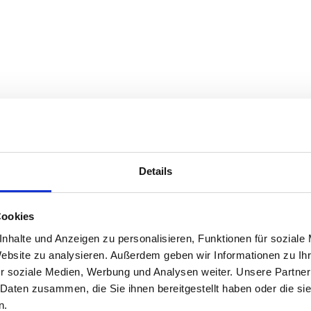
t und eingeloggt sein.
Details
Cookies
nhalte und Anzeigen zu personalisieren, Funktionen für soziale
Website zu analysieren. Außerdem geben wir Informationen zu I
r soziale Medien, Werbung und Analysen weiter. Unsere Partner
 Daten zusammen, die Sie ihnen bereitgestellt haben oder die s
n.