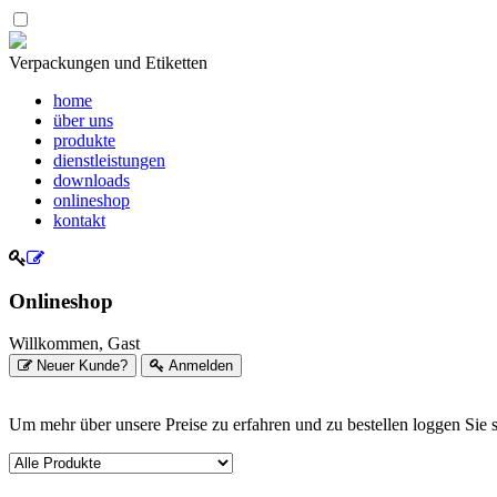
Verpackungen und Etiketten
home
über uns
produkte
dienstleistungen
downloads
onlineshop
kontakt
Onlineshop
Willkommen, Gast
Neuer Kunde?
Anmelden
Um mehr über unsere Preise zu erfahren und zu bestellen loggen Sie sich