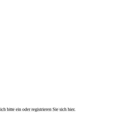
 bitte ein oder registrieren Sie sich hier.