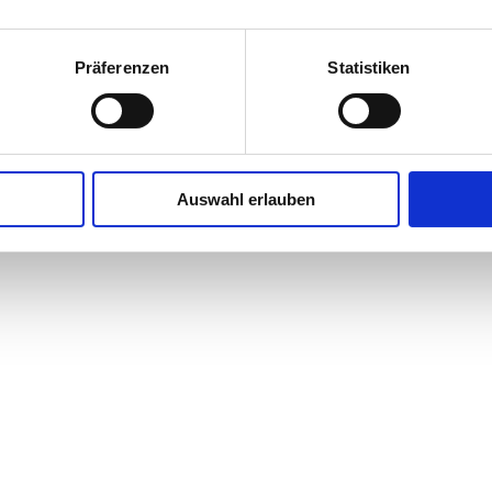
Präferenzen
Statistiken
Auswahl erlauben