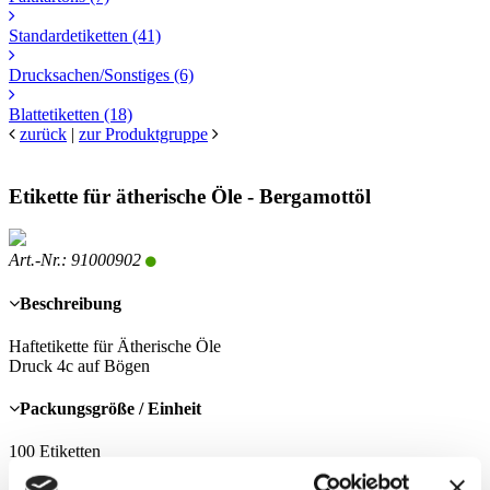
Standardetiketten
(41)
Drucksachen/Sonstiges
(6)
Blattetiketten
(18)
zurück
|
zur Produktgruppe
Etikette für ätherische Öle - Bergamottöl
Art.-Nr.: 91000902
Beschreibung
Haftetikette für Ätherische Öle
Druck 4c auf Bögen
Packungsgröße / Einheit
100 Etiketten