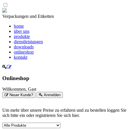
Verpackungen und Etiketten
home
über uns
produkte
dienstleistungen
downloads
onlineshop
kontakt
Onlineshop
Willkommen, Gast
Neuer Kunde?
Anmelden
Um mehr über unsere Preise zu erfahren und zu bestellen loggen Sie
sich bitte ein oder registrieren Sie sich hier.