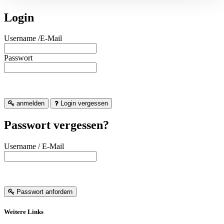
Login
Username /E-Mail
Passwort
anmelden
Login vergessen
Passwort vergessen?
Username / E-Mail
Passwort anfordern
Weitere Links