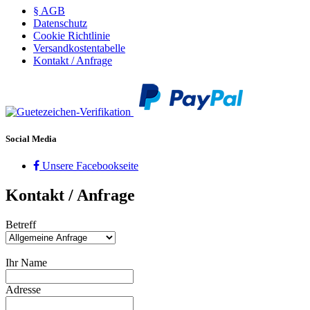
§ AGB
Datenschutz
Cookie Richtlinie
Versandkostentabelle
Kontakt / Anfrage
Social Media
Unsere Facebookseite
Kontakt / Anfrage
Betreff
Ihr Name
Adresse