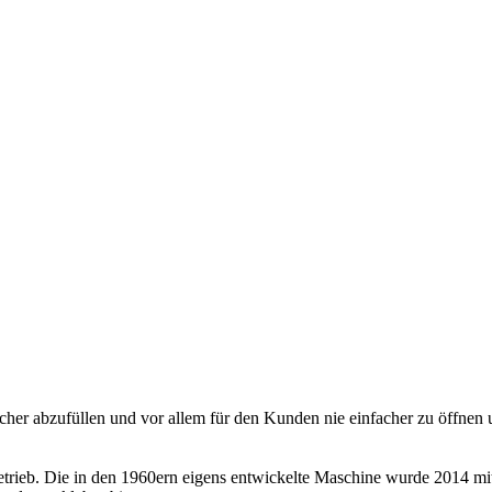
her abzufüllen und vor allem für den Kunden nie einfacher zu öffnen 
 Betrieb. Die in den 1960ern eigens entwickelte Maschine wurde 2014 