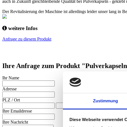
auch in Zukunft gleichbleibende Qualität bei Pulverkapseln - geklebt 
Der Revitalisierung der Maschine ist allerdings leider unser lang i
weitere Infos
Anfrage zu diesem Produkt
Ihre Anfrage zum Produkt "Pulverkapsel
Ihr Name
Adresse
PLZ
/
Ort
Zustimmung
Ihre Emaildresse
Diese Webseite verwendet 
Ihre Nachricht