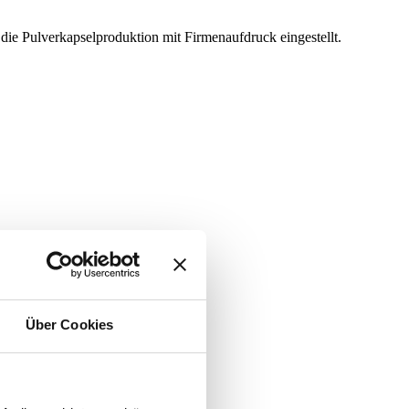
die Pulverkapselproduktion mit Firmenaufdruck eingestellt.
Über Cookies