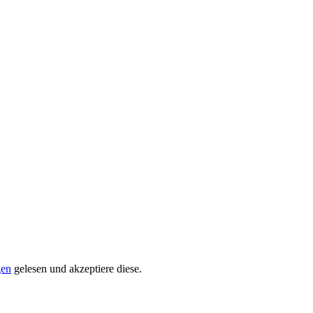
gen
gelesen und akzeptiere diese.