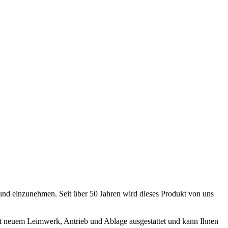
und einzunehmen. Seit über 50 Jahren wird dieses Produkt von uns
mit neuem Leimwerk, Antrieb und Ablage ausgestattet und kann Ihnen